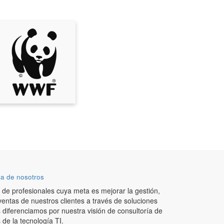
a de nosotros
de profesionales cuya meta es mejorar la gestión,
ventas de nuestros clientes a través de soluciones
 diferenciamos por nuestra visión de consultoría de
de la tecnología TI.