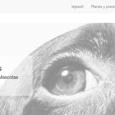
tejesoft
Planes y preci