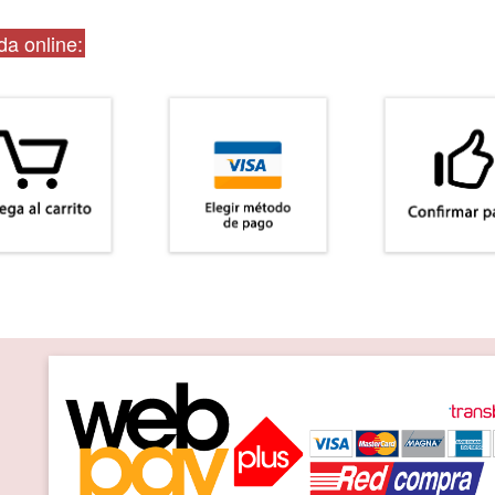
a online: