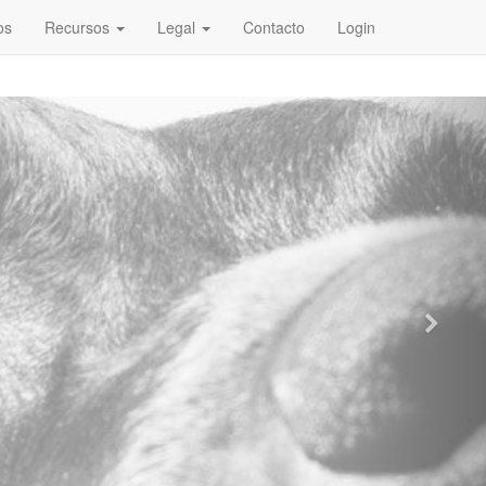
os
Recursos
Legal
Contacto
Login