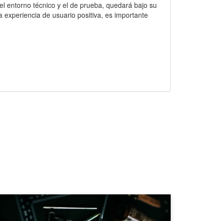
l entorno técnico y el de prueba, quedará bajo su
 experiencia de usuario positiva, es importante