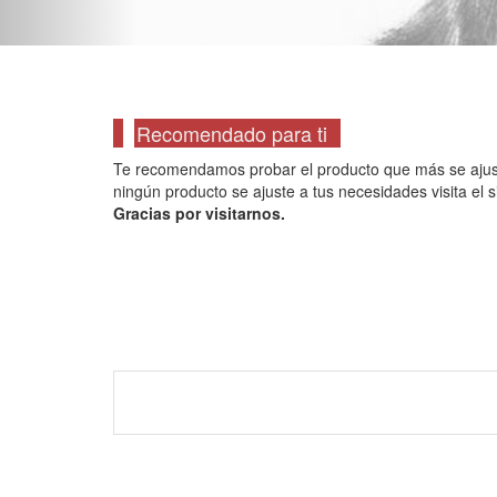
Recomendado para ti
Te recomendamos probar el producto que más se ajuste a
ningún producto se ajuste a tus necesidades visita el s
Gracias por visitarnos.