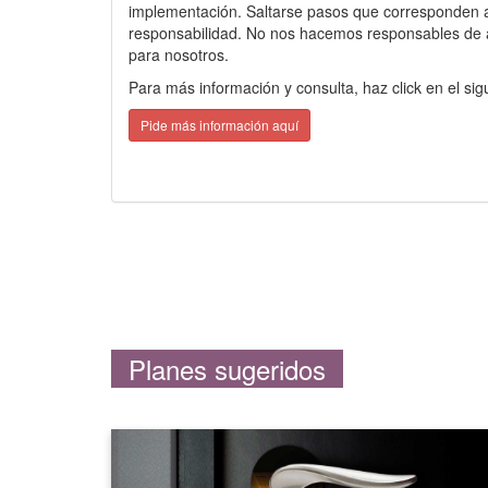
implementación. Saltarse pasos que corresponden a
responsabilidad. No nos hacemos responsables de atr
para nosotros.
Para más información y consulta, haz click en el sig
Pide más información aquí
Planes sugeridos