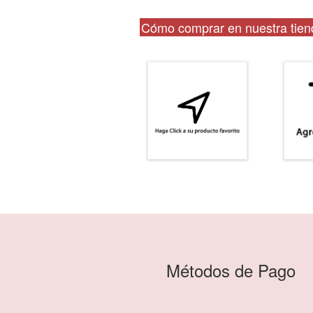
Cómo comprar en nuestra tiend
Métodos de Pago