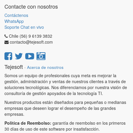
Contacte con nosotros
Contáctenos
WhatsApp
Soporte Chat en vivo
Chile (56) 9 6139 3832
contacto@tejesoft.com
Tejesoft
-
Acerca de nosotros
Somos un equipo de profesionales cuya meta es mejorar la
gestión, administración y ventas de nuestros clientes a través de
soluciones tecnológicas. Nos diferenciamos por nuestra visión de
consultoría de gestión apoyados de la tecnología TI.
Nuestros productos están diseñados para pequeñas o medianas
empresas que deseen lograr el desempeño de las grandes
empresas.
Política de Reembolso:
garantía de reembolso en los primeros
30 días de uso de este software por insatisfacción.