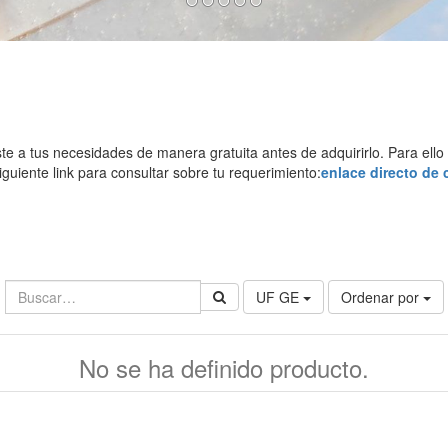
 tus necesidades de manera gratuita antes de adquirirlo. Para ello vi
iguiente link para consultar sobre tu requerimiento:
enlace directo de 
UF GE
Ordenar por
No se ha definido producto.