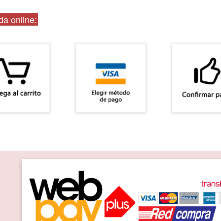
a online: