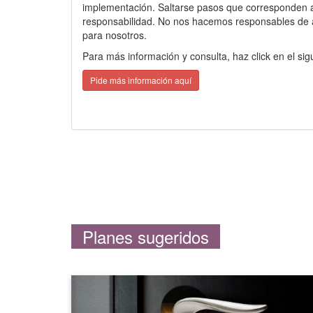
implementación. Saltarse pasos que corresponden a
responsabilidad. No nos hacemos responsables de atr
para nosotros.
Para más información y consulta, haz click en el sig
Pide más información aquí
Planes sugeridos