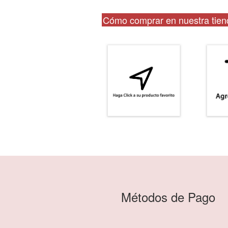
Cómo comprar en nuestra tiend
Métodos de Pago