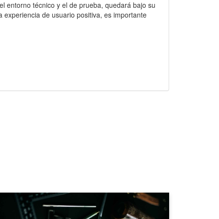
l entorno técnico y el de prueba, quedará bajo su
 experiencia de usuario positiva, es importante