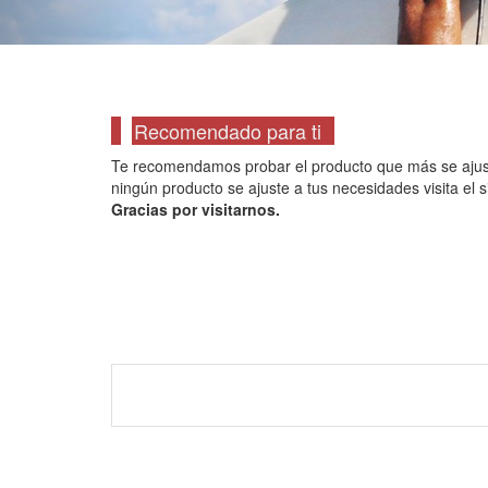
Recomendado para ti
Te recomendamos probar el producto que más se ajuste a
ningún producto se ajuste a tus necesidades visita el s
Gracias por visitarnos.