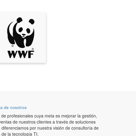
a de nosotros
de profesionales cuya meta es mejorar la gestión,
ventas de nuestros clientes a través de soluciones
 diferenciamos por nuestra visión de consultoría de
de la tecnología TI.